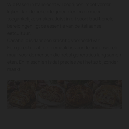
Wie Pasen in Italië echt wil begrijpen, moet verder
kijken dan de bekende gerechten en de meer
toegankelijke smaken. Juist in dit soort traditionele
bereidingen ligt de essentie van de Italiaanse
eetcultuur.
Casatiello is daar een krachtig voorbeeld van.
Een gerecht dat niet gemaakt is voor de buitenwereld,
maar voor de mensen die het al generaties lang samen
eten. En misschien is dat precies wat het zo bijzonder
maakt.