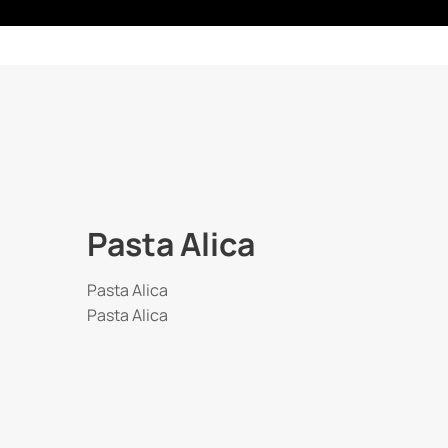
Pasta Alica
Pasta Alica
Pasta Alica