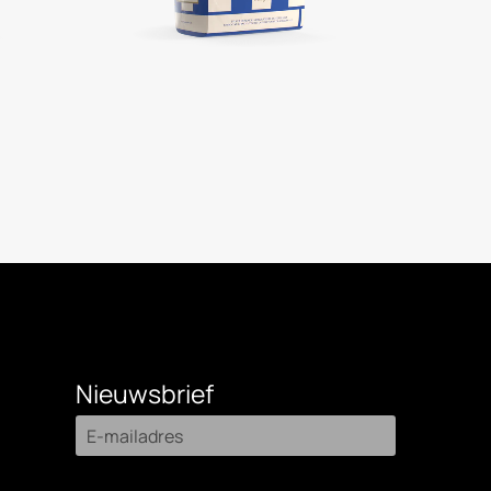
Nieuwsbrief