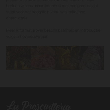
breiden wij ons assortiment uit met een product dat
staat voor het hoogste niveau van Italiaanse
charcuterie.
Meer informatie over beschikbaarheid en introductie
volgt in het nieuwe jaar.