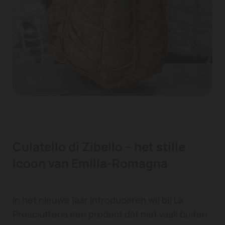
Culatello di Zibello – het stille
icoon van Emilia-Romagna
In het nieuwe jaar introduceren wij bij La
Prosciutteria een product dat niet vaak buiten