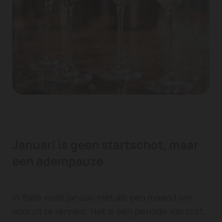
Januari is geen startschot, maar
een adempauze
In Italië voelt januari niet als een maand om
vooruit te rennen. Het is een periode van rust,