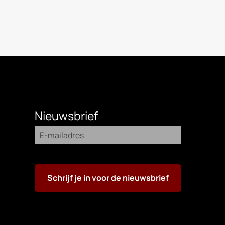
Nieuwsbrief