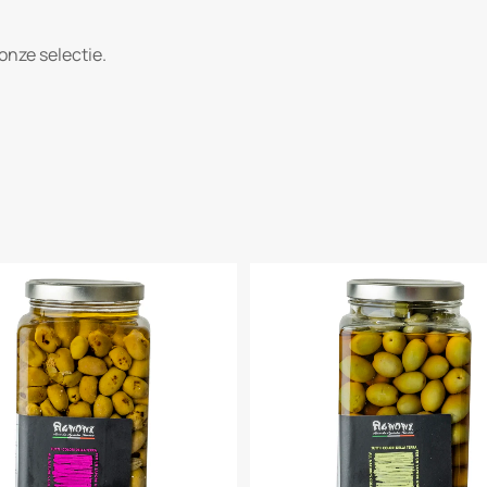
nze selectie.