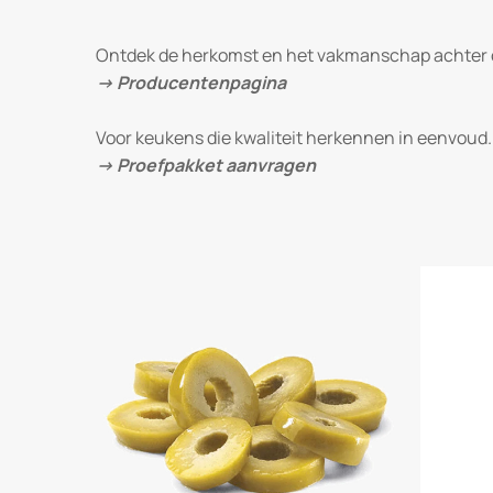
Ontdek de herkomst en het vakmanschap achter o
→ Producentenpagina
Voor keukens die kwaliteit herkennen in eenvoud.
→ Proefpakket aanvragen