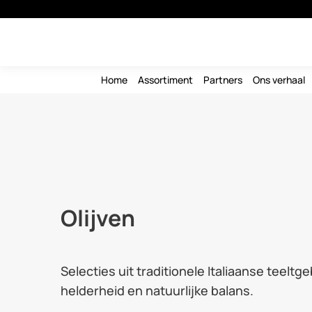
Home
Assortiment
Partners
Ons verhaal
Olijven
Selecties uit traditionele Italiaanse teelt
helderheid en natuurlijke balans.