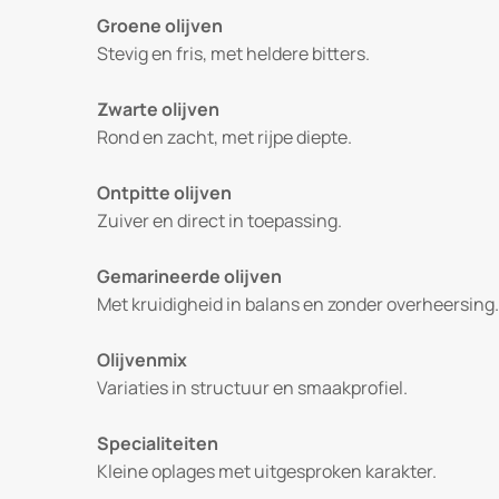
Groene olijven
Stevig en fris, met heldere bitters.
Zwarte olijven
Rond en zacht, met rijpe diepte.
Ontpitte olijven
Zuiver en direct in toepassing.
Gemarineerde olijven
Met kruidigheid in balans en zonder overheersing.
Olijvenmix
Variaties in structuur en smaakprofiel.
Specialiteiten
Kleine oplages met uitgesproken karakter.