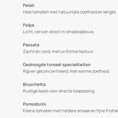
Pelati
Hele tomaten met natuurlijke zoetheid en lengte.
Polpa
Licht, vers en direct in smaakopbouw.
Passata
Zacht en rond, met uniforme textuur.
Gedroogde tomaat specialiteiten
Rijp en geconcentreerd, met warme zoetheid.
Bruschetta
Rustige basis voor directe toepassing.
Pomodorini
Kleine tomaten met heldere smaak en fijne frishei