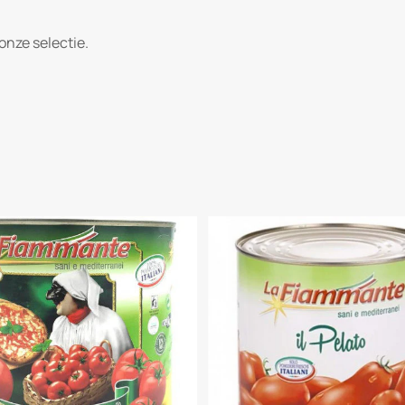
nze selectie.