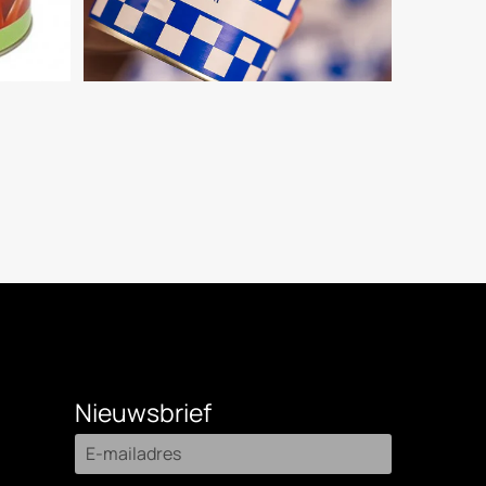
Nieuwsbrief