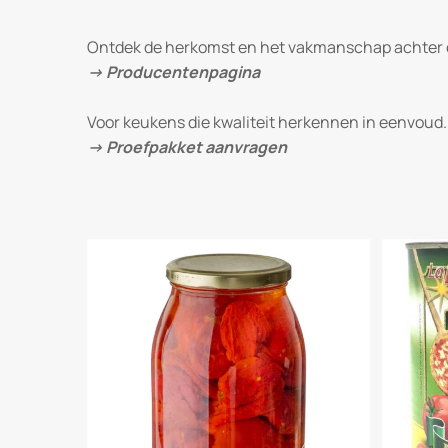
Ontdek de herkomst en het vakmanschap achter o
→ Producentenpagina
Voor keukens die kwaliteit herkennen in eenvoud.
→ Proefpakket aanvragen